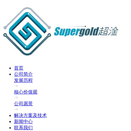
首页
公司简介
发展历程
核心价值观
公司愿景
解决方案及技术
新闻中心
联系我们