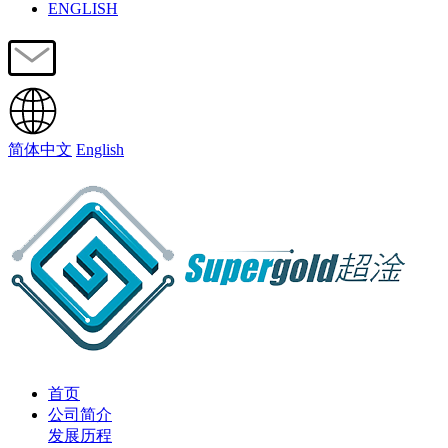
ENGLISH
简体中文
English
首页
公司简介
发展历程