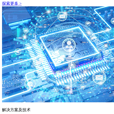
探索更多 >
解决方案及技术