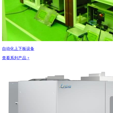
自动化上下板设备
查看系列产品 +