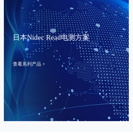
日本Nidec Read电测方案
查看系列产品 +