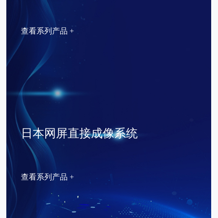
查看系列产品 +
日本网屏直接成像系统
查看系列产品 +