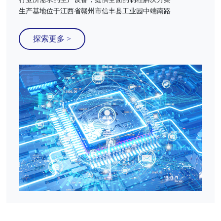
生产基地位于江西省赣州市信丰县工业园中端南路
探索更多 >