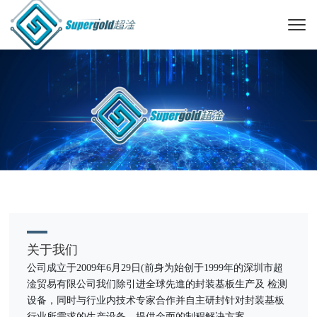
关于我们
公司成立于2009年6月29日(前身为始创于1999年的深圳市超
淦贸易有限公司我们除引进全球先進的封装基板生产及 检测
设备，同时与行业内技术专家合作并自主研封针对封装基板
行业所需求的生产设备，提供全面的制程解决方案